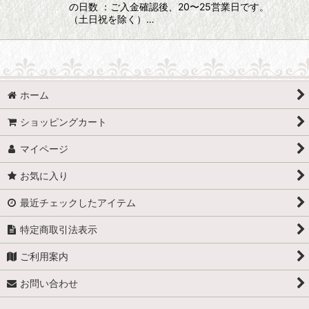
の日数 ：ご入金確認後、20〜25営業日です。
（土日祝を除く）…
ホーム
ショッピングカート
マイページ
お気に入り
最近チェックしたアイテム
特定商取引法表示
ご利用案内
お問い合わせ