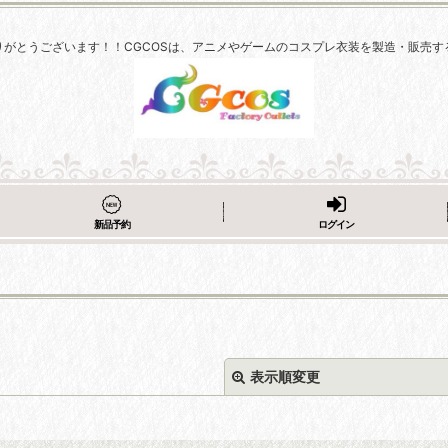
りがとうございます！！CGCOSは、アニメやゲームのコスプレ衣装を製造・販売す
新品予約
ログイン
表示順変更