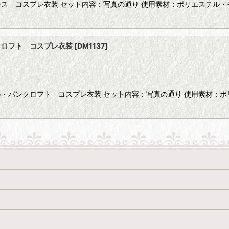
 コスプレ衣装 セット内容：写真の通り 使用素材：ポリエステル・そ
クロフト コスプレ衣装
[
DM1137
]
バンクロフト コスプレ衣装 セット内容：写真の通り 使用素材：ポリ