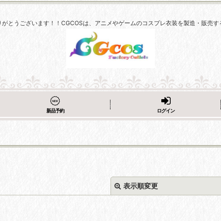
りがとうございます！！CGCOSは、アニメやゲームのコスプレ衣装を製造・販売す
新品予約
ログイン
表示順変更