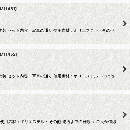
M11451
]
スプレ衣装 セット内容：写真の通り 使用素材：ポリエステル・その他
M11452
]
スプレ衣装 セット内容：写真の通り 使用素材：ポリエステル・その他
使用素材：ポリエステル・その他 発送までの日数 ：ご入金確認