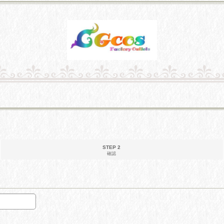
STEP 2
確認