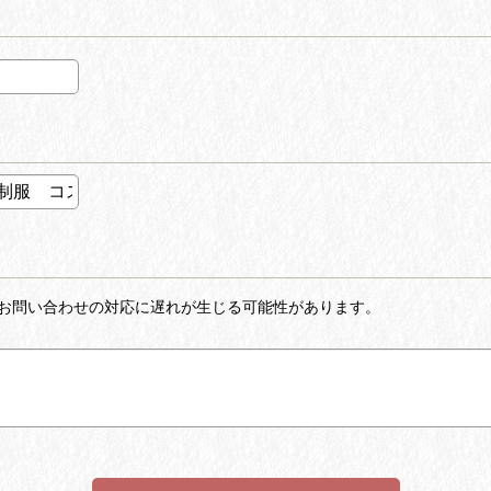
お問い合わせの対応に遅れが生じる可能性があります。