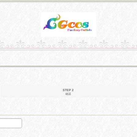
STEP 2
確認