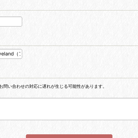
お問い合わせの対応に遅れが生じる可能性があります。