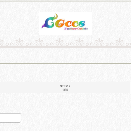
STEP 2
確認