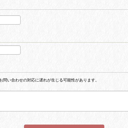
お問い合わせの対応に遅れが生じる可能性があります。